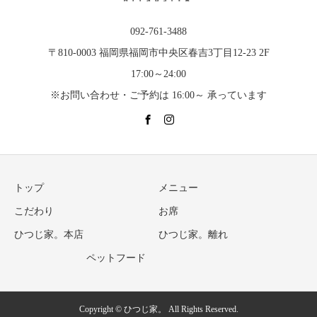
092-761-3488
〒810-0003 福岡県福岡市中央区春吉3丁目12-23 2F
17:00～24:00
※お問い合わせ・ご予約は 16:00～ 承っています
トップ
メニュー
こだわり
お席
ひつじ家。本店
ひつじ家。離れ
ペットフード
Copyright © ひつじ家。 All Rights Reserved.