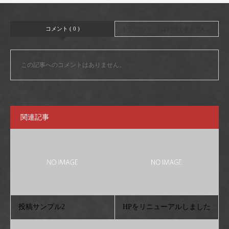
コメント ( 0 )
トラックバックは利用できません。
この記事へのコメントはありません。
関連記事
投稿サンプル2
HPをリニューアルしました