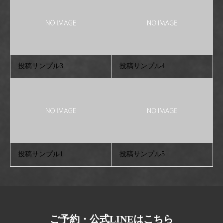
投稿サンプル3
投稿サンプル4
投稿サンプル1
投稿サンプル5
ご予約・公式LINEはこちら