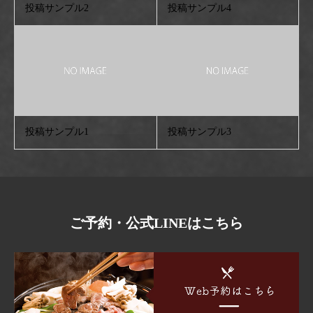
投稿サンプル2
投稿サンプル4
投稿サンプル1
投稿サンプル3
ご予約・公式LINEはこちら