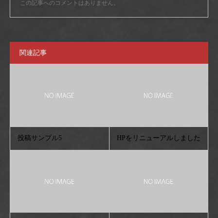
この記事へのコメントはありません。
関連記事
投稿サンプル5
HPをリニューアルしました