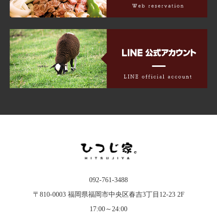
092-761-3488
〒810-0003 福岡県福岡市中央区春吉3丁目12-23 2F
17:00～24:00