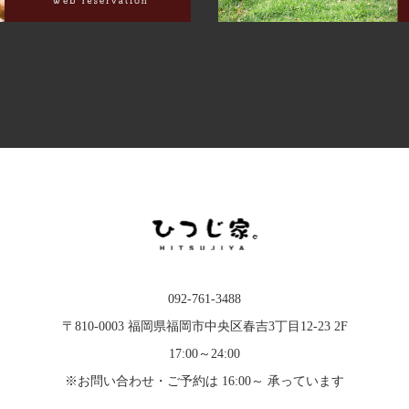
092-761-3488
〒810-0003 福岡県福岡市中央区春吉3丁目12-23 2F
17:00～24:00
※お問い合わせ・ご予約は 16:00～ 承っています