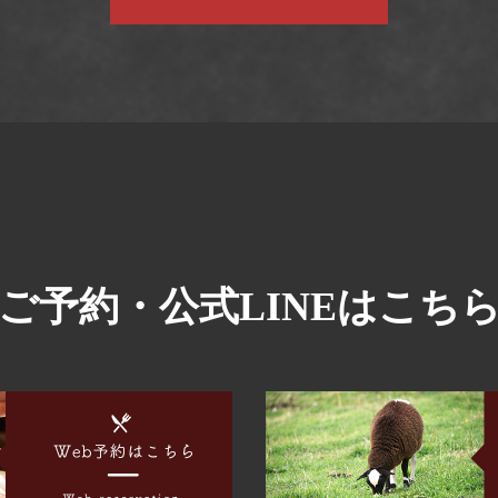
ご予約・公式LINEはこち