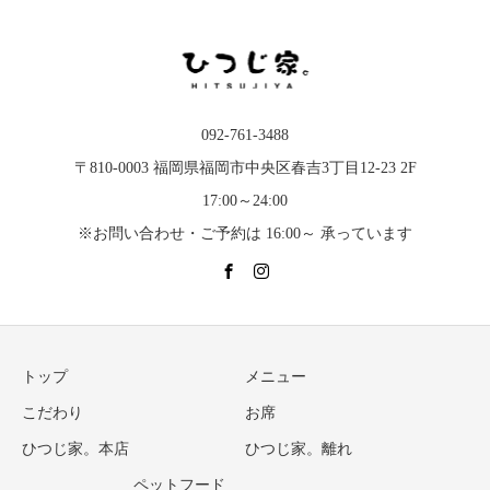
092-761-3488
〒810-0003 福岡県福岡市中央区春吉3丁目12-23 2F
17:00～24:00
※お問い合わせ・ご予約は 16:00～ 承っています
トップ
メニュー
こだわり
お席
ひつじ家。本店
ひつじ家。離れ
ペットフード