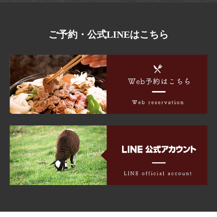
ご予約・公式LINEはこちら