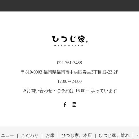
092-761-3488
〒810-0003 福岡県福岡市中央区春吉3丁目12-23 2F
17:00～24:00
※お問い合わせ・ご予約は 16:00～ 承っています
メニュー
こだわり
お席
ひつじ家。本店
ひつじ家。離れ