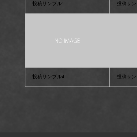
投稿サンプル1
投稿サン
投稿サンプル4
投稿サン