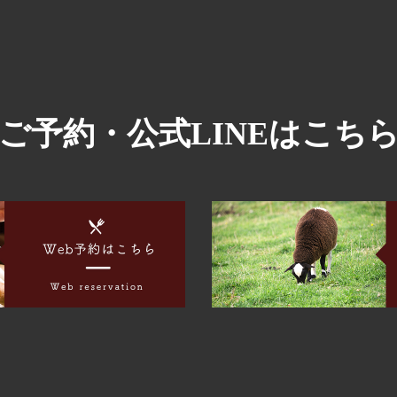
ご予約・公式LINEはこち