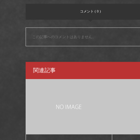
コメント ( 0 )
この記事へのコメントはありません。
関連記事