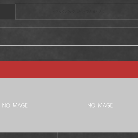
トラックバックは利用できません。