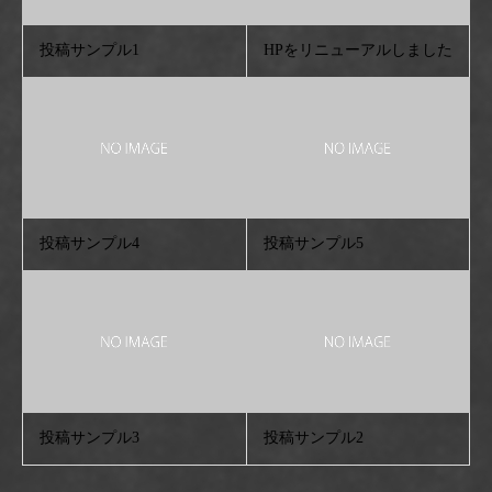
投稿サンプル1
HPをリニューアルしました
投稿サンプル4
投稿サンプル5
投稿サンプル3
投稿サンプル2