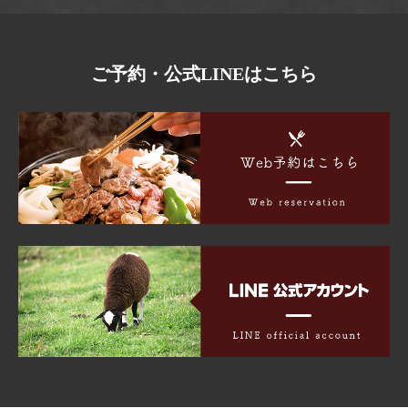
ご予約・公式LINEはこちら