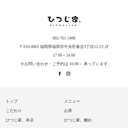
092-761-3488
〒810-0003 福岡県福岡市中央区春吉3丁目12-23 2F
17:00～24:00
※お問い合わせ・ご予約は 16:00～ 承っています
トップ
メニュー
こだわり
お席
ひつじ家。本店
ひつじ家。離れ