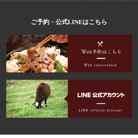
ご予約・公式LINEはこちら