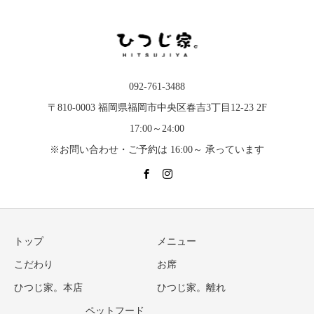
092-761-3488
〒810-0003 福岡県福岡市中央区春吉3丁目12-23 2F
17:00～24:00
※お問い合わせ・ご予約は 16:00～ 承っています
トップ
メニュー
こだわり
お席
ひつじ家。本店
ひつじ家。離れ
ペットフード